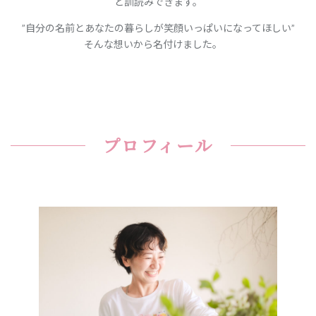
と訓読みできます。
”自分の名前とあなたの暮らしが笑顔いっぱいになってほしい”
そんな想いから名付けました。
プロフィール