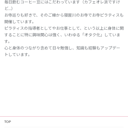
毎日飲むコーヒー豆にはこだわっています（カフェオレ派ですけ
ど…）
お寺巡りも好きで、そのご縁から寝屋川のお寺でお寺ピラティスも
開催しています。
ピラティスの指導者としてやお仕事として、という以上に身体に関
することに特に興味関心は強く、いわゆる「オタク化」していま
す。
心と身体のつながり含めて日々勉強し、知識も経験もアップデー
トしています。
TOP