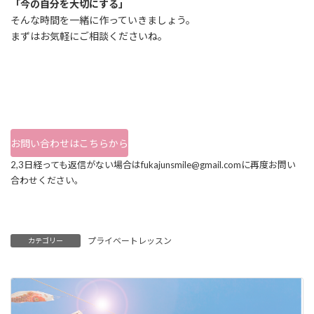
「今の自分を大切にする」
そんな時間を一緒に作っていきましょう。
まずはお気軽にご相談くださいね。
お問い合わせはこちらから
2,3日経っても返信がない場合はfukajunsmile@gmail.comに再度お問い
合わせください。
プライベートレッスン
カテゴリー