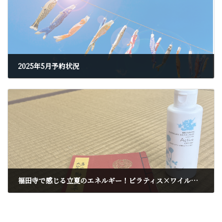
2025年5月予約状況
2025年4月26日
福田寺で感じる立夏のエネルギー！ピラティス×ワイルドフラワーで心とカラダを整える
2025年5月7日