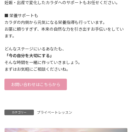
妊娠・出産で変化したカラダへのサポートもお任せください。
■ 栄養サポートも
カラダの内側から元気になる栄養指導も行っています。
お薬に頼りすぎず、本来の自然な力を引き出すお手伝いをしてい
ます。
どんなステージにいるあなたも、
「今の自分を大切にする」
そんな時間を一緒に作っていきましょう。
まずはお気軽にご相談くださいね。
お問い合わせはこちらから
プライベートレッスン
カテゴリー