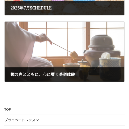
2025年7月SCHEDULE
2025年6月26日
蝉の声とともに、心に響く茶道体験
2025年7月8日
TOP
プライベートレッスン