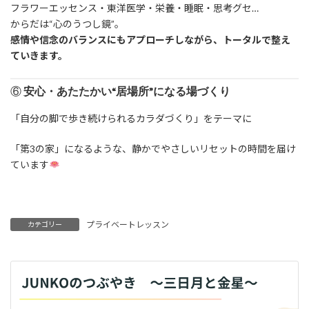
フラワーエッセンス・東洋医学・栄養・睡眠・思考グセ…
からだは“心のうつし鏡”。
感情や信念のバランスにもアプローチしながら、トータルで整え
ていきます。
⑥
安心・あたたかい“居場所”になる場づくり
「自分の脚で歩き続けられるカラダづくり」をテーマに
「第3の家」になるような、静かでやさしいリセットの時間を届け
ています
プライベートレッスン
カテゴリー