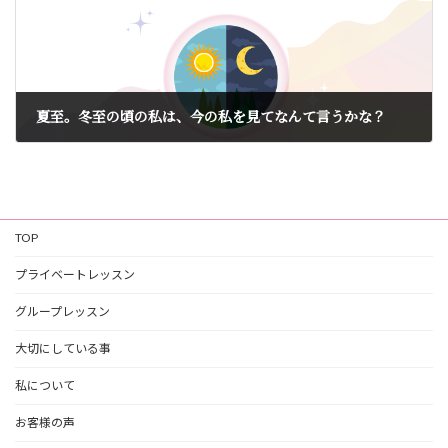
夏至。冬至の頃の私は、今の私を見てなんて言うかな？
2026年6月21日
TOP
プライベートレッスン
グループレッスン
大切にしている事
私について
お客様の声