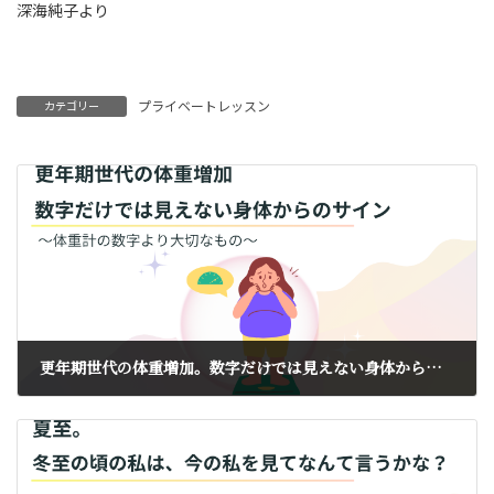
深海純子より
プライベートレッスン
カテゴリー
更年期世代の体重増加。数字だけでは見えない身体からのサイン
2026年6月7日