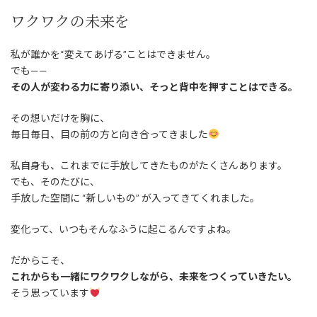
ワクワクの未来を
私が誰かを“変えてあげる”ことはできません。
でも——
その人が変わる力に寄り添い、そっと背中を押すことはできる。
その想いだけを胸に、
毎日毎日、目の前の方と向き合ってきました
私自身も、これまでに手放してきたものがたくさんあります。
でも、そのたびに、
手放した空間に “新しいもの” が入ってきてくれました。
変化って、いつもそんなふうに起こるんですよね。
だからこそ、
これからも一緒にワクワクしながら、未来をつくっていきたい。
そう思っています