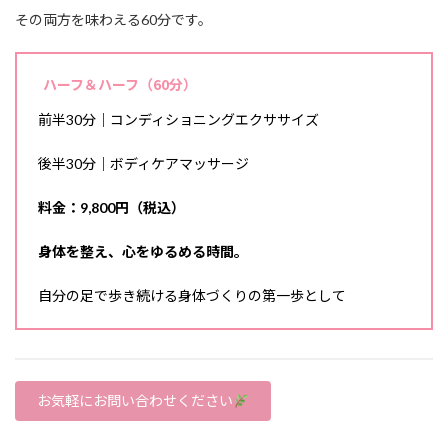
その両方を味わえる60分です。
ハーフ＆ハーフ（60分）
前半30分｜コンディショニングエクササイズ
後半30分｜ボディケアマッサージ
料金：9,800円（税込）
身体を整え、心をゆるめる時間。
自分の足で歩き続ける身体づくりの第一歩として
お気軽にお問い合わせください